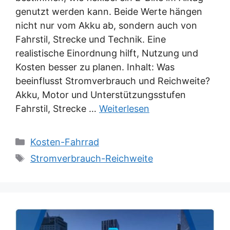
genutzt werden kann. Beide Werte hängen
nicht nur vom Akku ab, sondern auch von
Fahrstil, Strecke und Technik. Eine
realistische Einordnung hilft, Nutzung und
Kosten besser zu planen. Inhalt: Was
beeinflusst Stromverbrauch und Reichweite?
Akku, Motor und Unterstützungsstufen
Fahrstil, Strecke …
Weiterlesen
Kategorien
Kosten-Fahrrad
Schlagwörter
Stromverbrauch-Reichweite