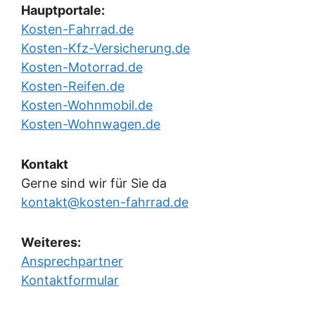
Hauptportale:
Kosten-Fahrrad.de
Kosten-Kfz-Versicherung.de
Kosten-Motorrad.de
Kosten-Reifen.de
Kosten-Wohnmobil.de
Kosten-Wohnwagen.de
Kontakt
Gerne sind wir für Sie da
kontakt@kosten-fahrrad.de
Weiteres:
Ansprechpartner
Kontaktformular