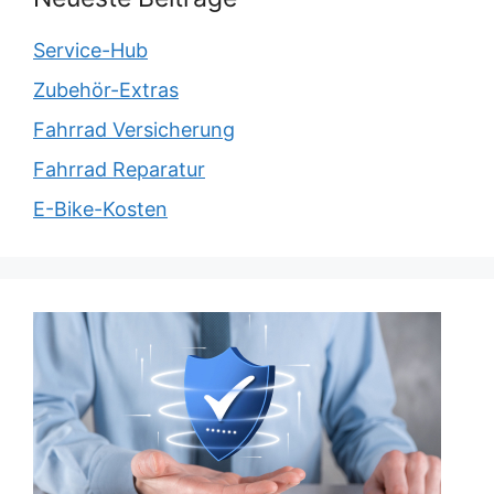
Service-Hub
Zubehör-Extras
Fahrrad Versicherung
Fahrrad Reparatur
E-Bike-Kosten