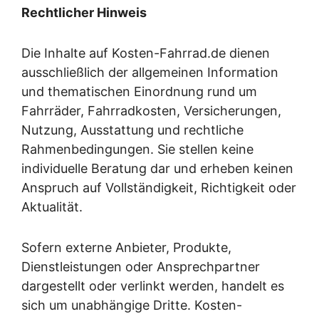
Rechtlicher Hinweis
Die Inhalte auf Kosten-Fahrrad.de dienen
ausschließlich der allgemeinen Information
und thematischen Einordnung rund um
Fahrräder, Fahrradkosten, Versicherungen,
Nutzung, Ausstattung und rechtliche
Rahmenbedingungen. Sie stellen keine
individuelle Beratung dar und erheben keinen
Anspruch auf Vollständigkeit, Richtigkeit oder
Aktualität.
Sofern externe Anbieter, Produkte,
Dienstleistungen oder Ansprechpartner
dargestellt oder verlinkt werden, handelt es
sich um unabhängige Dritte. Kosten-