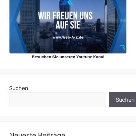
Besuchen Sie unseren Youtube Kanal
Suchen
Suchen
Neueste Beiträge