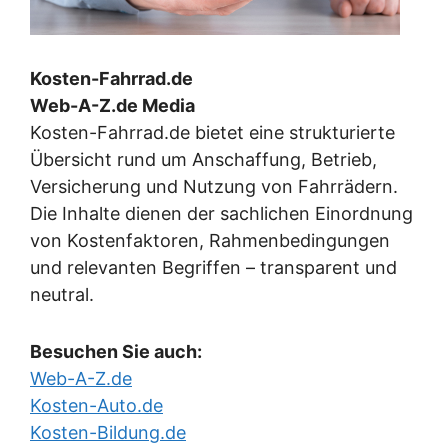
Kosten-Fahrrad.de
Web-A-Z.de Media
Kosten-Fahrrad.de bietet eine strukturierte
Übersicht rund um Anschaffung, Betrieb,
Versicherung und Nutzung von Fahrrädern.
Die Inhalte dienen der sachlichen Einordnung
von Kostenfaktoren, Rahmenbedingungen
und relevanten Begriffen – transparent und
neutral.
Besuchen Sie auch:
Web-A-Z.de
Kosten-Auto.de
Kosten-Bildung.de