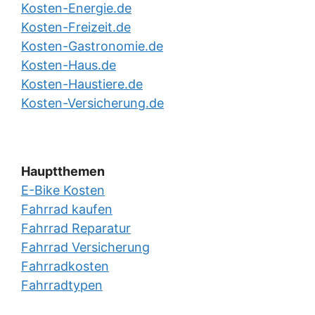
Kosten-Energie.de
Kosten-Freizeit.de
Kosten-Gastronomie.de
Kosten-Haus.de
Kosten-Haustiere.de
Kosten-Versicherung.de
Hauptthemen
E-Bike Kosten
Fahrrad kaufen
Fahrrad Reparatur
Fahrrad Versicherung
Fahrradkosten
Fahrradtypen