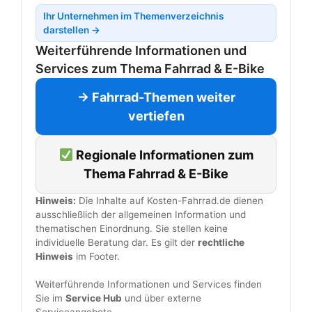
Ihr Unternehmen im Themenverzeichnis
darstellen →
Weiterführende Informationen und
Services zum Thema Fahrrad & E-Bike
→ Fahrrad-Themen weiter
vertiefen
Regionale Informationen zum
Thema Fahrrad & E-Bike
Hinweis:
Die Inhalte auf Kosten-Fahrrad.de dienen
ausschließlich der allgemeinen Information und
thematischen Einordnung. Sie stellen keine
individuelle Beratung dar. Es gilt der
rechtliche
Hinweis
im Footer.
Weiterführende Informationen und Services finden
Sie im
Service Hub
und über externe