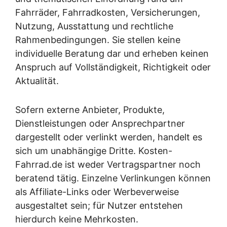
Fahrräder, Fahrradkosten, Versicherungen,
Nutzung, Ausstattung und rechtliche
Rahmenbedingungen. Sie stellen keine
individuelle Beratung dar und erheben keinen
Anspruch auf Vollständigkeit, Richtigkeit oder
Aktualität.
Sofern externe Anbieter, Produkte,
Dienstleistungen oder Ansprechpartner
dargestellt oder verlinkt werden, handelt es
sich um unabhängige Dritte. Kosten-
Fahrrad.de ist weder Vertragspartner noch
beratend tätig. Einzelne Verlinkungen können
als Affiliate-Links oder Werbeverweise
ausgestaltet sein; für Nutzer entstehen
hierdurch keine Mehrkosten.