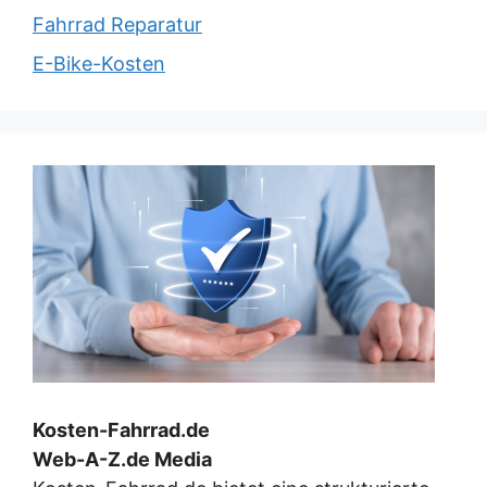
Fahrrad Reparatur
E-Bike-Kosten
Kosten-Fahrrad.de
Web-A-Z.de Media