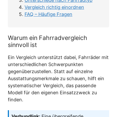
Unterschiede nach Fahrradtyp
Vergleich richtig einordnen
FAQ – Häufige Fragen
Warum ein Fahrradvergleich
sinnvoll ist
Ein Vergleich unterstützt dabei, Fahrräder mit
unterschiedlichen Schwerpunkten
gegenüberzustellen. Statt auf einzelne
Ausstattungsmerkmale zu schauen, hilft ein
systematischer Vergleich, das passende
Modell für den eigenen Einsatzzweck zu
finden.
Verbundlink:
Eine übergreifende