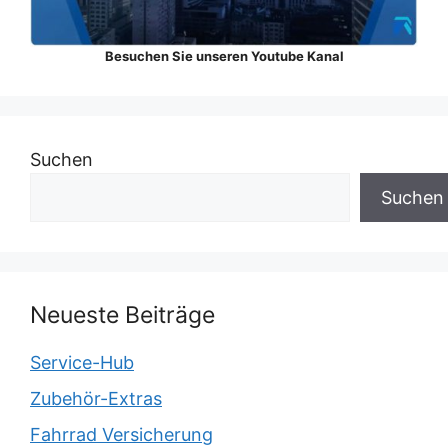
Besuchen Sie unseren Youtube Kanal
Suchen
Suchen
Neueste Beiträge
Service-Hub
Zubehör-Extras
Fahrrad Versicherung