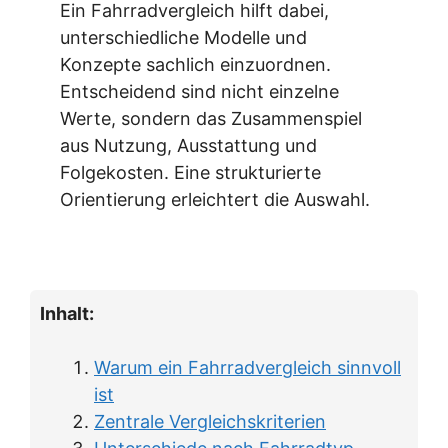
Ein Fahrradvergleich hilft dabei,
unterschiedliche Modelle und
Konzepte sachlich einzuordnen.
Entscheidend sind nicht einzelne
Werte, sondern das Zusammenspiel
aus Nutzung, Ausstattung und
Folgekosten. Eine strukturierte
Orientierung erleichtert die Auswahl.
Inhalt:
Warum ein Fahrradvergleich sinnvoll
ist
Zentrale Vergleichskriterien