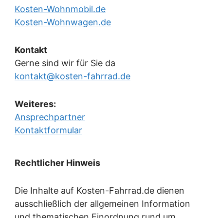
Kosten-Wohnmobil.de
Kosten-Wohnwagen.de
Kontakt
Gerne sind wir für Sie da
kontakt@kosten-fahrrad.de
Weiteres:
Ansprechpartner
Kontaktformular
Rechtlicher Hinweis
Die Inhalte auf Kosten-Fahrrad.de dienen
ausschließlich der allgemeinen Information
und thematischen Einordnung rund um