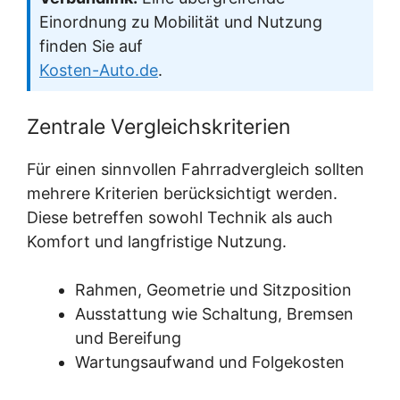
Einordnung zu Mobilität und Nutzung
finden Sie auf
Kosten-Auto.de
.
Zentrale Vergleichskriterien
Für einen sinnvollen Fahrradvergleich sollten
mehrere Kriterien berücksichtigt werden.
Diese betreffen sowohl Technik als auch
Komfort und langfristige Nutzung.
Rahmen, Geometrie und Sitzposition
Ausstattung wie Schaltung, Bremsen
und Bereifung
Wartungsaufwand und Folgekosten