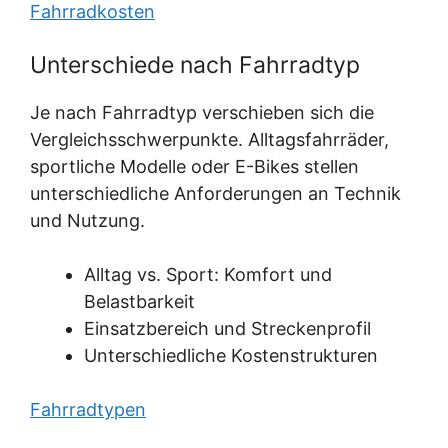
Fahrradkosten
Unterschiede nach Fahrradtyp
Je nach Fahrradtyp verschieben sich die
Vergleichsschwerpunkte. Alltagsfahrräder,
sportliche Modelle oder E-Bikes stellen
unterschiedliche Anforderungen an Technik
und Nutzung.
Alltag vs. Sport: Komfort und
Belastbarkeit
Einsatzbereich und Streckenprofil
Unterschiedliche Kostenstrukturen
Fahrradtypen