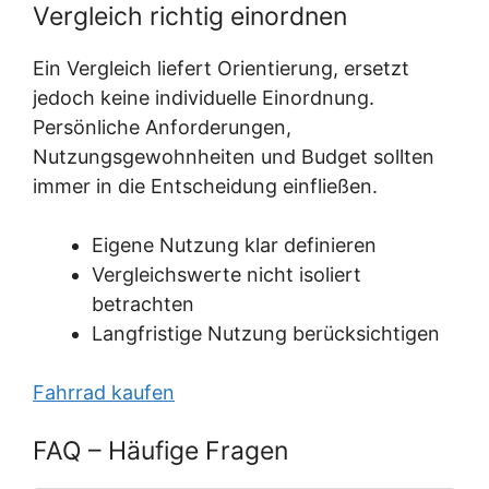
Vergleich richtig einordnen
Ein Vergleich liefert Orientierung, ersetzt
jedoch keine individuelle Einordnung.
Persönliche Anforderungen,
Nutzungsgewohnheiten und Budget sollten
immer in die Entscheidung einfließen.
Eigene Nutzung klar definieren
Vergleichswerte nicht isoliert
betrachten
Langfristige Nutzung berücksichtigen
Fahrrad kaufen
FAQ – Häufige Fragen