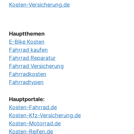
Kosten-Versicherung.de
Hauptthemen
E-Bike Kosten
Fahrrad kaufen
Fahrrad Reparatur
Fahrrad Versicherung
Fahrradkosten
Fahrradtypen
Hauptportale:
Kosten-Fahrrad.de
Kosten-Kfz-Versicherung.de
Kosten-Motorrad.de
Kosten-Reifen.de