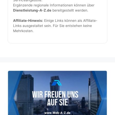
Serviceangebote.
Ergänzende regionale Informationen können über
Dienstleistung-A-Z.de
bereitgestellt werden.
Affiliate-Hinweis:
Einige Links können als Affiliate-
Links ausgestaltet sein. Für Sie entstehen keine
Mehrkosten.