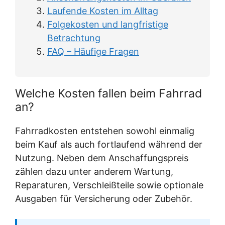
Laufende Kosten im Alltag
Folgekosten und langfristige
Betrachtung
FAQ – Häufige Fragen
Welche Kosten fallen beim Fahrrad
an?
Fahrradkosten entstehen sowohl einmalig
beim Kauf als auch fortlaufend während der
Nutzung. Neben dem Anschaffungspreis
zählen dazu unter anderem Wartung,
Reparaturen, Verschleißteile sowie optionale
Ausgaben für Versicherung oder Zubehör.