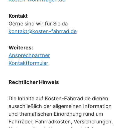
Kontakt
Gerne sind wir für Sie da
kontakt@kosten-fahrrad.de
Weiteres:
Ansprechpartner
Kontaktformular
Rechtlicher Hinweis
Die Inhalte auf Kosten-Fahrrad.de dienen
ausschließlich der allgemeinen Information
und thematischen Einordnung rund um
Fahrräder, Fahrradkosten, Versicherungen,