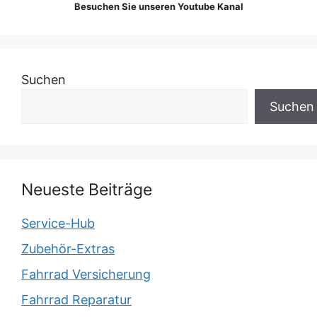
Besuchen Sie unseren Youtube Kanal
Suchen
Suchen
Neueste Beiträge
Service-Hub
Zubehör-Extras
Fahrrad Versicherung
Fahrrad Reparatur