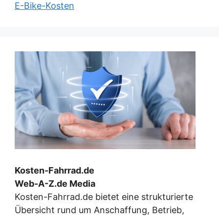
E-Bike-Kosten
Kosten-Fahrrad.de
Web-A-Z.de Media
Kosten-Fahrrad.de bietet eine strukturierte
Übersicht rund um Anschaffung, Betrieb,