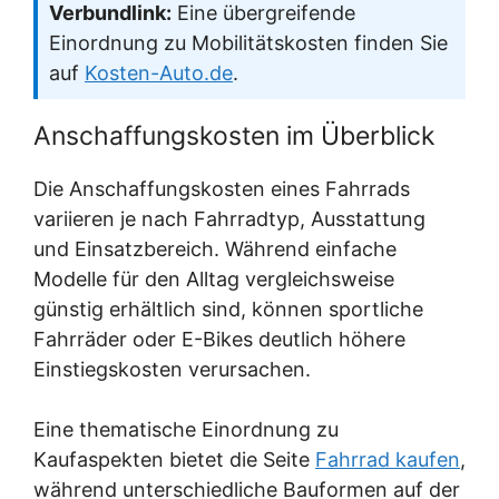
Verbundlink:
Eine übergreifende
Einordnung zu Mobilitätskosten finden Sie
auf
Kosten-Auto.de
.
Anschaffungskosten im Überblick
Die Anschaffungskosten eines Fahrrads
variieren je nach Fahrradtyp, Ausstattung
und Einsatzbereich. Während einfache
Modelle für den Alltag vergleichsweise
günstig erhältlich sind, können sportliche
Fahrräder oder E-Bikes deutlich höhere
Einstiegskosten verursachen.
Eine thematische Einordnung zu
Kaufaspekten bietet die Seite
Fahrrad kaufen
,
während unterschiedliche Bauformen auf der