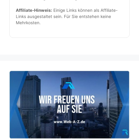
Affiliate-Hinweis:
Einige Links können als Affiliate-
Links ausgestaltet sein. Für Sie entstehen keine
Mehrkosten.