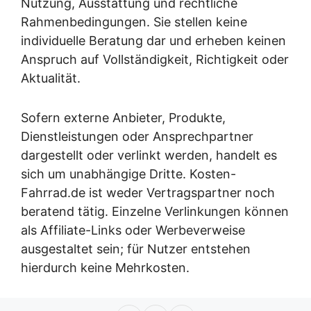
Nutzung, Ausstattung und rechtliche
Rahmenbedingungen. Sie stellen keine
individuelle Beratung dar und erheben keinen
Anspruch auf Vollständigkeit, Richtigkeit oder
Aktualität.
Sofern externe Anbieter, Produkte,
Dienstleistungen oder Ansprechpartner
dargestellt oder verlinkt werden, handelt es
sich um unabhängige Dritte. Kosten-
Fahrrad.de ist weder Vertragspartner noch
beratend tätig. Einzelne Verlinkungen können
als Affiliate-Links oder Werbeverweise
ausgestaltet sein; für Nutzer entstehen
hierdurch keine Mehrkosten.