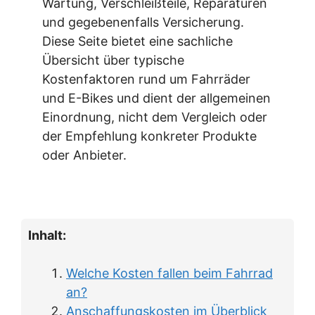
Wartung, Verschleißteile, Reparaturen
und gegebenenfalls Versicherung.
Diese Seite bietet eine sachliche
Übersicht über typische
Kostenfaktoren rund um Fahrräder
und E-Bikes und dient der allgemeinen
Einordnung, nicht dem Vergleich oder
der Empfehlung konkreter Produkte
oder Anbieter.
Inhalt:
Welche Kosten fallen beim Fahrrad
an?
Anschaffungskosten im Überblick