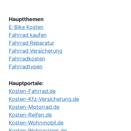
Hauptthemen
E-Bike Kosten
Fahrrad kaufen
Fahrrad Reparatur
Fahrrad Versicherung
Fahrradkosten
Fahrradtypen
Hauptportale:
Kosten-Fahrrad.de
Kosten-Kfz-Versicherung.de
Kosten-Motorrad.de
Kosten-Reifen.de
Kosten-Wohnmobil.de
Kosten-Wohnwagen.de