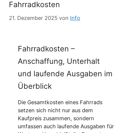
Fahrradkosten
21. Dezember 2025
von
Info
Fahrradkosten –
Anschaffung, Unterhalt
und laufende Ausgaben im
Überblick
Die Gesamtkosten eines Fahrrads
setzen sich nicht nur aus dem
Kaufpreis zusammen, sondern
umfassen auch laufende Ausgaben für