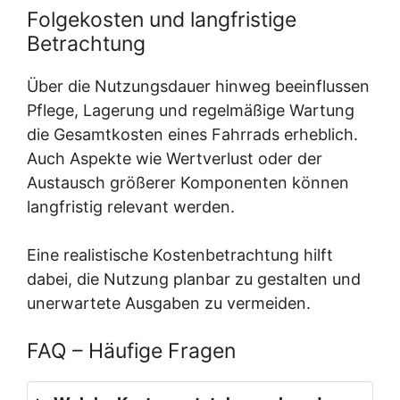
Folgekosten und langfristige
Betrachtung
Über die Nutzungsdauer hinweg beeinflussen
Pflege, Lagerung und regelmäßige Wartung
die Gesamtkosten eines Fahrrads erheblich.
Auch Aspekte wie Wertverlust oder der
Austausch größerer Komponenten können
langfristig relevant werden.
Eine realistische Kostenbetrachtung hilft
dabei, die Nutzung planbar zu gestalten und
unerwartete Ausgaben zu vermeiden.
FAQ – Häufige Fragen