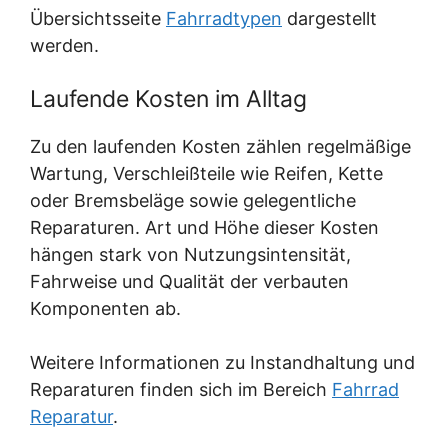
Übersichtsseite
Fahrradtypen
dargestellt
werden.
Laufende Kosten im Alltag
Zu den laufenden Kosten zählen regelmäßige
Wartung, Verschleißteile wie Reifen, Kette
oder Bremsbeläge sowie gelegentliche
Reparaturen. Art und Höhe dieser Kosten
hängen stark von Nutzungsintensität,
Fahrweise und Qualität der verbauten
Komponenten ab.
Weitere Informationen zu Instandhaltung und
Reparaturen finden sich im Bereich
Fahrrad
Reparatur
.