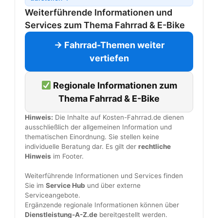
Weiterführende Informationen und
Services zum Thema Fahrrad & E-Bike
→ Fahrrad-Themen weiter
vertiefen
Regionale Informationen zum
Thema Fahrrad & E-Bike
Hinweis:
Die Inhalte auf Kosten-Fahrrad.de dienen
ausschließlich der allgemeinen Information und
thematischen Einordnung. Sie stellen keine
individuelle Beratung dar. Es gilt der
rechtliche
Hinweis
im Footer.
Weiterführende Informationen und Services finden
Sie im
Service Hub
und über externe
Serviceangebote.
Ergänzende regionale Informationen können über
Dienstleistung-A-Z.de
bereitgestellt werden.