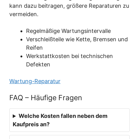
kann dazu beitragen, größere Reparaturen zu
vermeiden.
Regelmäßige Wartungsintervalle
Verschleißteile wie Kette, Bremsen und
Reifen
Werkstattkosten bei technischen
Defekten
Wartung-Reparatur
FAQ – Häufige Fragen
Welche Kosten fallen neben dem
Kaufpreis an?