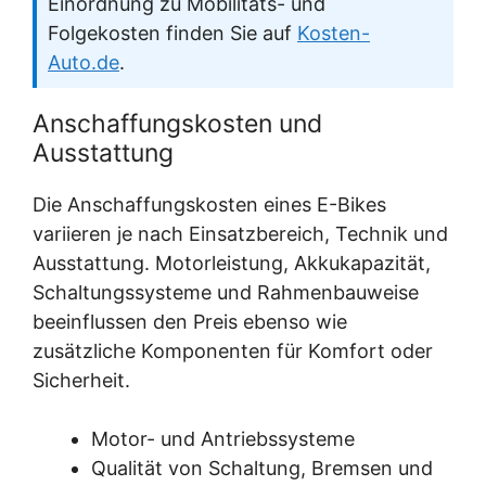
Einordnung zu Mobilitäts- und
Folgekosten finden Sie auf
Kosten-
Auto.de
.
Anschaffungskosten und
Ausstattung
Die Anschaffungskosten eines E-Bikes
variieren je nach Einsatzbereich, Technik und
Ausstattung. Motorleistung, Akkukapazität,
Schaltungssysteme und Rahmenbauweise
beeinflussen den Preis ebenso wie
zusätzliche Komponenten für Komfort oder
Sicherheit.
Motor- und Antriebssysteme
Qualität von Schaltung, Bremsen und