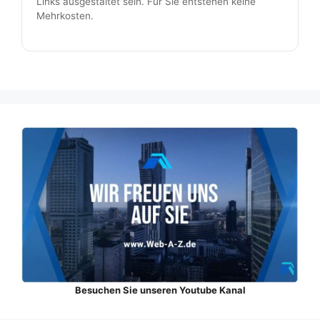
Links ausgestaltet sein. Für Sie entstehen keine
Mehrkosten.
Besuchen Sie unseren Youtube Kanal