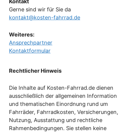
Kontakt
Gerne sind wir für Sie da
kontakt@kosten-fahrrad.de
Weiteres:
Ansprechpartner
Kontaktformular
Rechtlicher Hinweis
Die Inhalte auf Kosten-Fahrrad.de dienen
ausschließlich der allgemeinen Information
und thematischen Einordnung rund um
Fahrräder, Fahrradkosten, Versicherungen,
Nutzung, Ausstattung und rechtliche
Rahmenbedingungen. Sie stellen keine