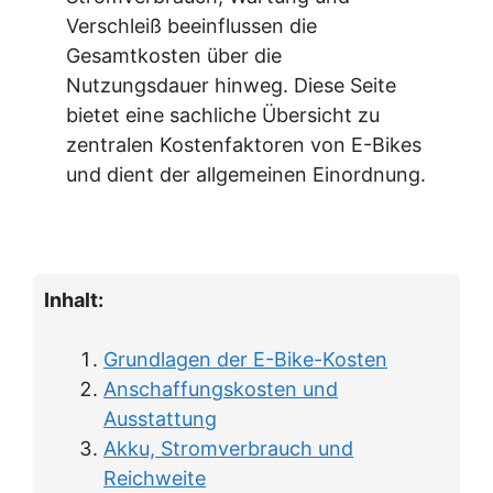
Verschleiß beeinflussen die
Gesamtkosten über die
Nutzungsdauer hinweg. Diese Seite
bietet eine sachliche Übersicht zu
zentralen Kostenfaktoren von E-Bikes
und dient der allgemeinen Einordnung.
Inhalt:
Grundlagen der E-Bike-Kosten
Anschaffungskosten und
Ausstattung
Akku, Stromverbrauch und
Reichweite