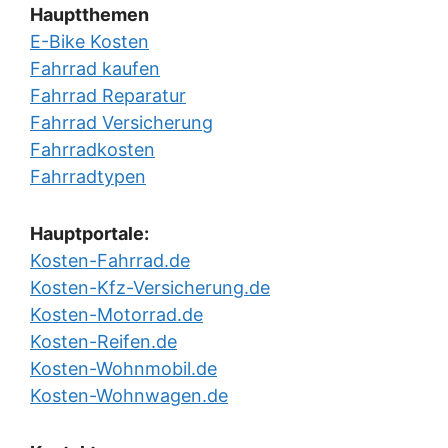
Hauptthemen
E-Bike Kosten
Fahrrad kaufen
Fahrrad Reparatur
Fahrrad Versicherung
Fahrradkosten
Fahrradtypen
Hauptportale:
Kosten-Fahrrad.de
Kosten-Kfz-Versicherung.de
Kosten-Motorrad.de
Kosten-Reifen.de
Kosten-Wohnmobil.de
Kosten-Wohnwagen.de