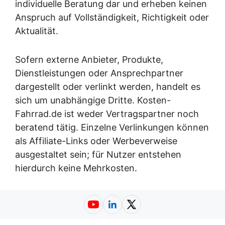
individuelle Beratung dar und erheben keinen
Anspruch auf Vollständigkeit, Richtigkeit oder
Aktualität.
Sofern externe Anbieter, Produkte,
Dienstleistungen oder Ansprechpartner
dargestellt oder verlinkt werden, handelt es
sich um unabhängige Dritte. Kosten-
Fahrrad.de ist weder Vertragspartner noch
beratend tätig. Einzelne Verlinkungen können
als Affiliate-Links oder Werbeverweise
ausgestaltet sein; für Nutzer entstehen
hierdurch keine Mehrkosten.
YouTube
LinkedIn
X (Twitter)