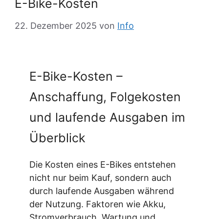
E-Bike-Kosten
22. Dezember 2025
von
Info
E-Bike-Kosten –
Anschaffung, Folgekosten
und laufende Ausgaben im
Überblick
Die Kosten eines E-Bikes entstehen
nicht nur beim Kauf, sondern auch
durch laufende Ausgaben während
der Nutzung. Faktoren wie Akku,
Stromverbrauch, Wartung und