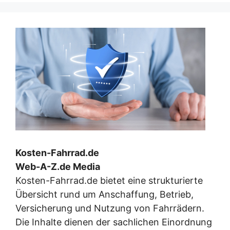
Kosten-Fahrrad.de
Web-A-Z.de Media
Kosten-Fahrrad.de bietet eine strukturierte
Übersicht rund um Anschaffung, Betrieb,
Versicherung und Nutzung von Fahrrädern.
Die Inhalte dienen der sachlichen Einordnung