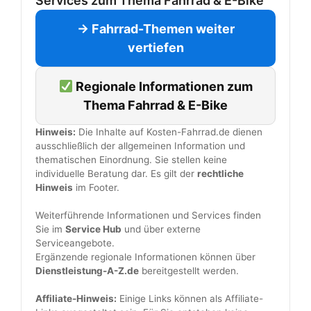
Services zum Thema Fahrrad & E-Bike
→ Fahrrad-Themen weiter
vertiefen
Regionale Informationen zum
Thema Fahrrad & E-Bike
Hinweis:
Die Inhalte auf Kosten-Fahrrad.de dienen
ausschließlich der allgemeinen Information und
thematischen Einordnung. Sie stellen keine
individuelle Beratung dar. Es gilt der
rechtliche
Hinweis
im Footer.
Weiterführende Informationen und Services finden
Sie im
Service Hub
und über externe
Serviceangebote.
Ergänzende regionale Informationen können über
Dienstleistung-A-Z.de
bereitgestellt werden.
Affiliate-Hinweis:
Einige Links können als Affiliate-