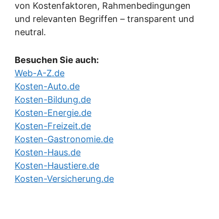
von Kostenfaktoren, Rahmenbedingungen
und relevanten Begriffen – transparent und
neutral.
Besuchen Sie auch:
Web-A-Z.de
Kosten-Auto.de
Kosten-Bildung.de
Kosten-Energie.de
Kosten-Freizeit.de
Kosten-Gastronomie.de
Kosten-Haus.de
Kosten-Haustiere.de
Kosten-Versicherung.de