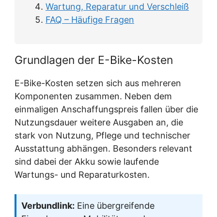
Wartung, Reparatur und Verschleiß
FAQ – Häufige Fragen
Grundlagen der E-Bike-Kosten
E-Bike-Kosten setzen sich aus mehreren
Komponenten zusammen. Neben dem
einmaligen Anschaffungspreis fallen über die
Nutzungsdauer weitere Ausgaben an, die
stark von Nutzung, Pflege und technischer
Ausstattung abhängen. Besonders relevant
sind dabei der Akku sowie laufende
Wartungs- und Reparaturkosten.
Verbundlink:
Eine übergreifende