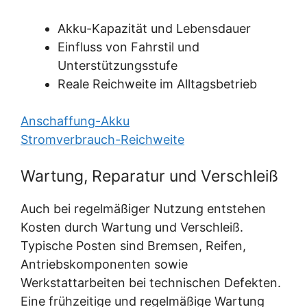
Akku-Kapazität und Lebensdauer
Einfluss von Fahrstil und
Unterstützungsstufe
Reale Reichweite im Alltagsbetrieb
Anschaffung-Akku
Stromverbrauch-Reichweite
Wartung, Reparatur und Verschleiß
Auch bei regelmäßiger Nutzung entstehen
Kosten durch Wartung und Verschleiß.
Typische Posten sind Bremsen, Reifen,
Antriebskomponenten sowie
Werkstattarbeiten bei technischen Defekten.
Eine frühzeitige und regelmäßige Wartung