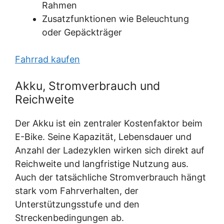
Rahmen
Zusatzfunktionen wie Beleuchtung
oder Gepäckträger
Fahrrad kaufen
Akku, Stromverbrauch und
Reichweite
Der Akku ist ein zentraler Kostenfaktor beim
E-Bike. Seine Kapazität, Lebensdauer und
Anzahl der Ladezyklen wirken sich direkt auf
Reichweite und langfristige Nutzung aus.
Auch der tatsächliche Stromverbrauch hängt
stark vom Fahrverhalten, der
Unterstützungsstufe und den
Streckenbedingungen ab.