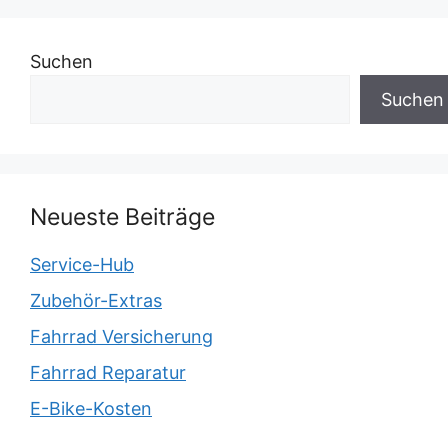
Suchen
Suchen
Neueste Beiträge
Service-Hub
Zubehör-Extras
Fahrrad Versicherung
Fahrrad Reparatur
E-Bike-Kosten