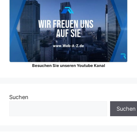
Besuchen Sie unseren Youtube Kanal
Suchen
Suchen