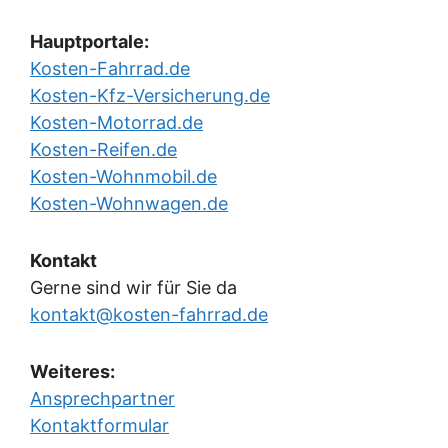
Hauptportale:
Kosten-Fahrrad.de
Kosten-Kfz-Versicherung.de
Kosten-Motorrad.de
Kosten-Reifen.de
Kosten-Wohnmobil.de
Kosten-Wohnwagen.de
Kontakt
Gerne sind wir für Sie da
kontakt@kosten-fahrrad.de
Weiteres:
Ansprechpartner
Kontaktformular