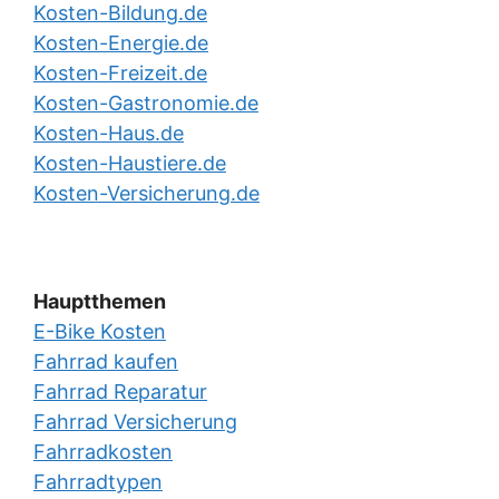
Kosten-Bildung.de
Kosten-Energie.de
Kosten-Freizeit.de
Kosten-Gastronomie.de
Kosten-Haus.de
Kosten-Haustiere.de
Kosten-Versicherung.de
Hauptthemen
E-Bike Kosten
Fahrrad kaufen
Fahrrad Reparatur
Fahrrad Versicherung
Fahrradkosten
Fahrradtypen