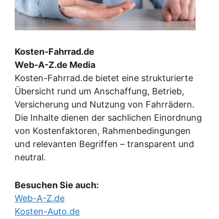
Kosten-Fahrrad.de
Web-A-Z.de Media
Kosten-Fahrrad.de bietet eine strukturierte
Übersicht rund um Anschaffung, Betrieb,
Versicherung und Nutzung von Fahrrädern.
Die Inhalte dienen der sachlichen Einordnung
von Kostenfaktoren, Rahmenbedingungen
und relevanten Begriffen – transparent und
neutral.
Besuchen Sie auch:
Web-A-Z.de
Kosten-Auto.de