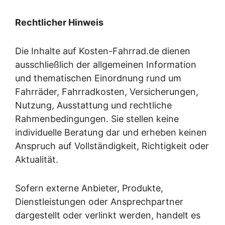
Rechtlicher Hinweis
Die Inhalte auf Kosten-Fahrrad.de dienen
ausschließlich der allgemeinen Information
und thematischen Einordnung rund um
Fahrräder, Fahrradkosten, Versicherungen,
Nutzung, Ausstattung und rechtliche
Rahmenbedingungen. Sie stellen keine
individuelle Beratung dar und erheben keinen
Anspruch auf Vollständigkeit, Richtigkeit oder
Aktualität.
Sofern externe Anbieter, Produkte,
Dienstleistungen oder Ansprechpartner
dargestellt oder verlinkt werden, handelt es