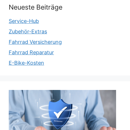
Neueste Beiträge
Service-Hub
Zubehör-Extras
Fahrrad Versicherung
Fahrrad Reparatur
E-Bike-Kosten